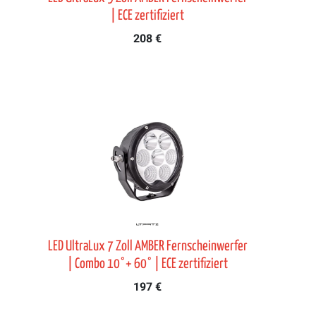
| ECE zertifiziert
208 €
LED UltraLux 7 Zoll AMBER Fernscheinwerfer
| Combo 10°+ 60° | ECE zertifiziert
197 €