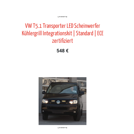
VW T5.1 Transporter LED Scheinwerfer
Kühlergrill Integrationskit | Standard | ECE
zertifiziert
548 €