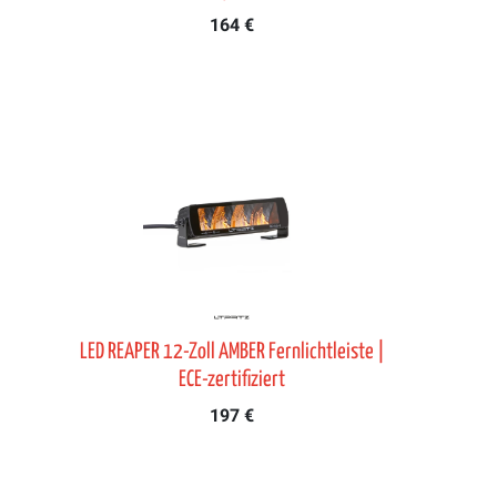
164 €
LED REAPER 12-Zoll AMBER Fernlichtleiste |
ECE-zertifiziert
197 €