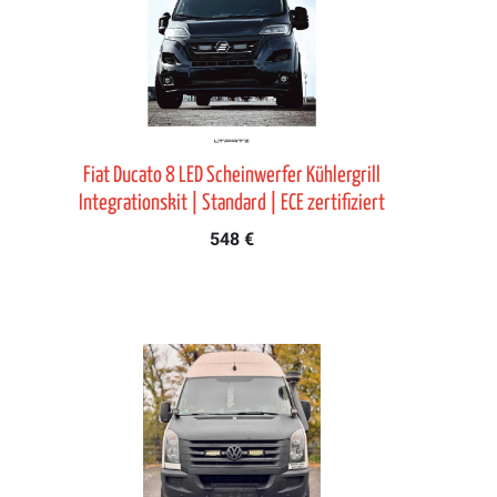
Fiat Ducato 8 LED Scheinwerfer Kühlergrill
Integrationskit | Standard | ECE zertifiziert
548 €