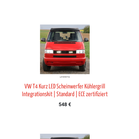
VW T4 Kurz LED Scheinwerfer Kühlergrill
Integrationskit | Standard | ECE zertifiziert
548 €