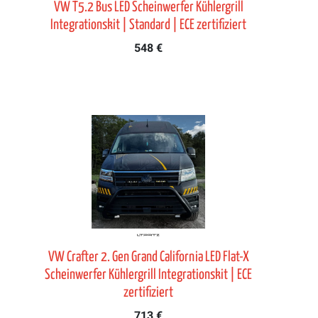
VW T5.2 Bus LED Scheinwerfer Kühlergrill
Integrationskit | Standard | ECE zertifiziert
548 €
VW Crafter 2. Gen Grand California LED Flat-X
Scheinwerfer Kühlergrill Integrationskit | ECE
zertifiziert
713 €