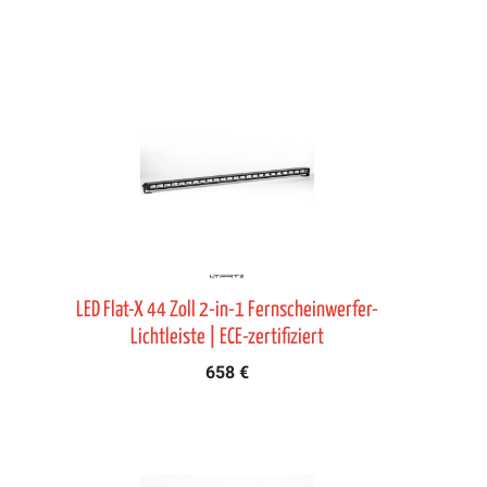
LED Flat-X 44 Zoll 2-in-1 Fernscheinwerfer-
Lichtleiste | ECE-zertifiziert
658 €