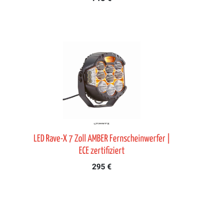
LED Rave-X 7 Zoll AMBER Fernscheinwerfer |
ECE zertifiziert
295 €