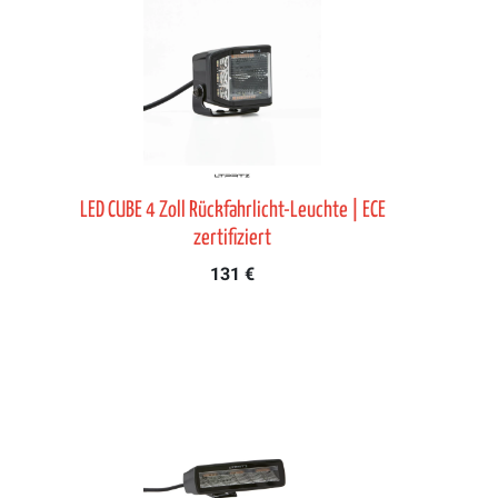
LED CUBE 4 Zoll Rückfahrlicht-Leuchte | ECE
zertifiziert
131 €