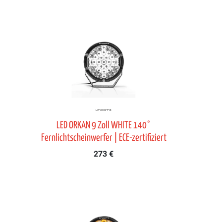
LED ORKAN 9 Zoll WHITE 140°
Fernlichtscheinwerfer | ECE-zertifiziert
273 €