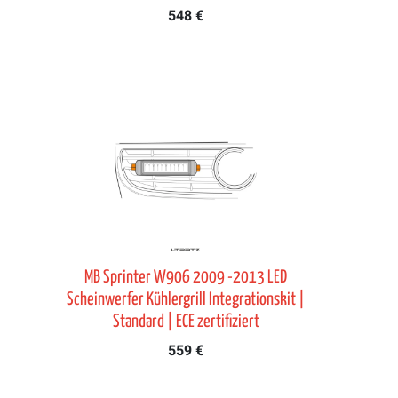
548 €
MB Sprinter W906 2009 -2013 LED
Scheinwerfer Kühlergrill Integrationskit |
Standard | ECE zertifiziert
559 €