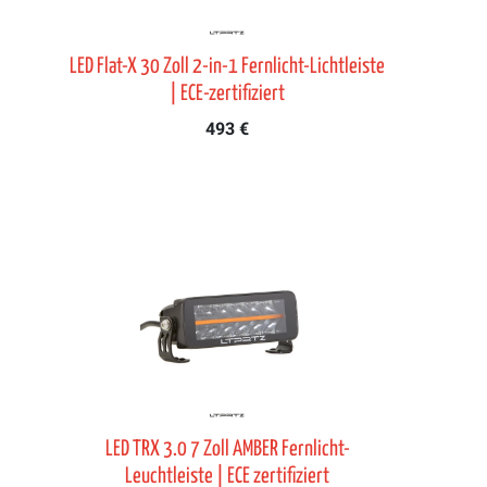
LED Flat-X 30 Zoll 2-in-1 Fernlicht-Lichtleiste
| ECE-zertifiziert
493 €
LED TRX 3.0 7 Zoll AMBER Fernlicht-
Leuchtleiste | ECE zertifiziert