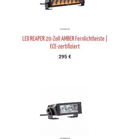
LED REAPER 20-Zoll AMBER Fernlichtleiste |
ECE-zertifiziert
295 €