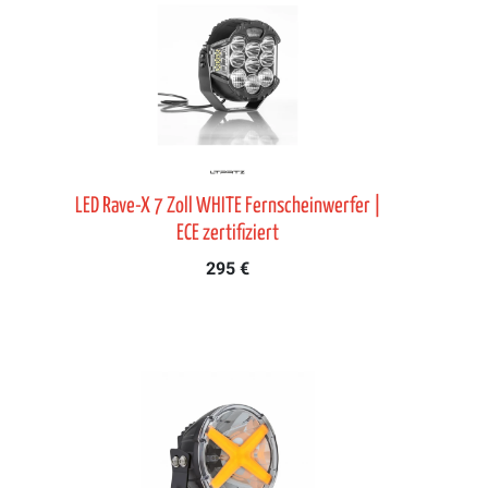
LED Rave-X 7 Zoll WHITE Fernscheinwerfer |
ECE zertifiziert
295 €