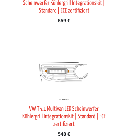
Scheinwerfer Kühlergrill Integrationskit |
Standard | ECE zertifiziert
559 €
VW T5.1 Multivan LED Scheinwerfer
Kühlergrill Integrationskit | Standard | ECE
zertifiziert
548 €