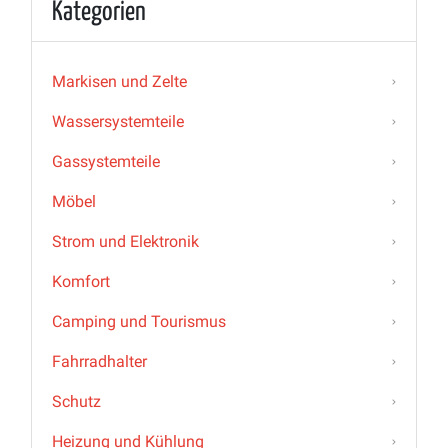
Kategorien
Markisen und Zelte
Wassersystemteile
Gassystemteile
Möbel
Strom und Elektronik
Komfort
Camping und Tourismus
Fahrradhalter
Schutz
Heizung und Kühlung