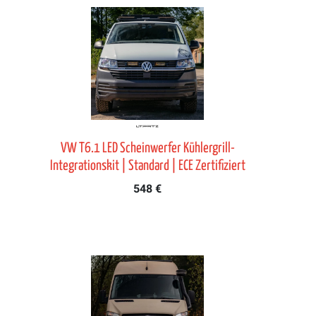
VW T6.1 LED Scheinwerfer Kühlergrill-
Integrationskit | Standard | ECE Zertifiziert
548 €