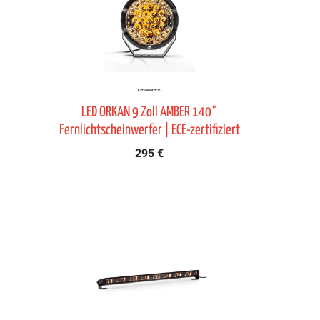
LED ORKAN 9 Zoll AMBER 140°
Fernlichtscheinwerfer | ECE-zertifiziert
295 €