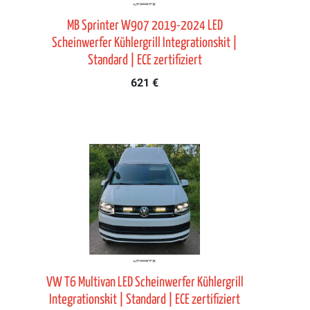
MB Sprinter W907 2019-2024 LED
Scheinwerfer Kühlergrill Integrationskit |
Standard | ECE zertifiziert
621 €
VW T6 Multivan LED Scheinwerfer Kühlergrill
Integrationskit | Standard | ECE zertifiziert