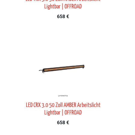
Lightbar | OFFROAD
658 €
LED CRX 3.0 50 Zoll AMBER Arbeitslicht
Lightbar | OFFROAD
658 €