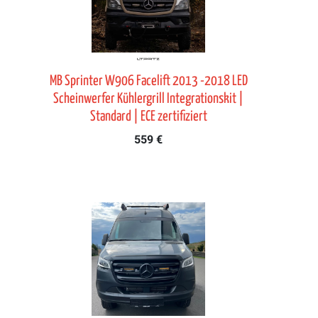
MB Sprinter W906 Facelift 2013 -2018 LED
Scheinwerfer Kühlergrill Integrationskit |
Standard | ECE zertifiziert
559 €