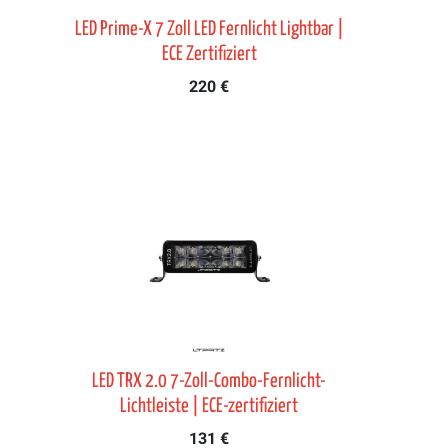
LED Prime-X 7 Zoll LED Fernlicht Lightbar |
ECE Zertifiziert
220 €
LED TRX 2.0 7-Zoll-Combo-Fernlicht-
Lichtleiste | ECE-zertifiziert
131 €