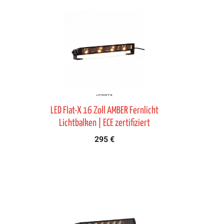
LED Flat-X 16 Zoll AMBER Fernlicht
Lichtbalken | ECE zertifiziert
295 €