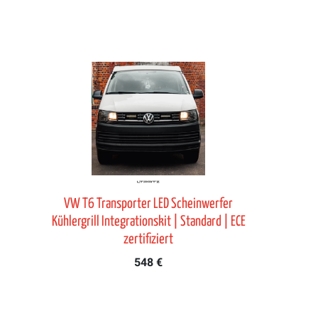
VW T6 Transporter LED Scheinwerfer
Kühlergrill Integrationskit | Standard | ECE
zertifiziert
548 €