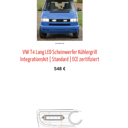
VW T4 Lang LED Scheinwerfer Kühlergrill
Integrationskit | Standard | ECE zertifiziert
548 €