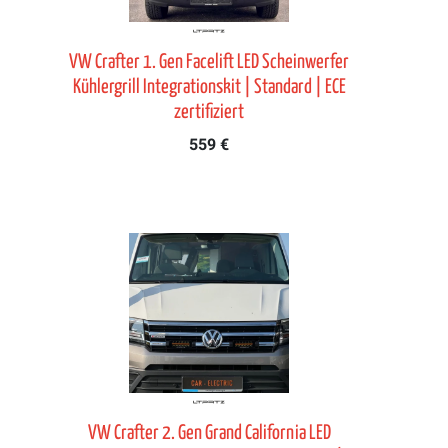
VW Crafter 1. Gen Facelift LED Scheinwerfer
Kühlergrill Integrationskit | Standard | ECE
zertifiziert
559 €
VW Crafter 2. Gen Grand California LED