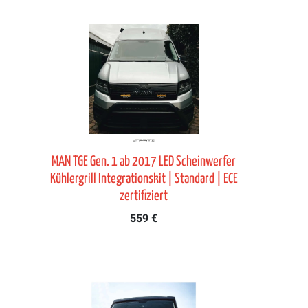
MAN TGE Gen. 1 ab 2017 LED Scheinwerfer
Kühlergrill Integrationskit | Standard | ECE
zertifiziert
559 €