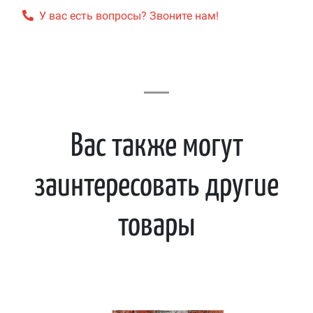
У вас есть вопросы? Звоните нам!
Вас также могут
заинтересовать другие
товары