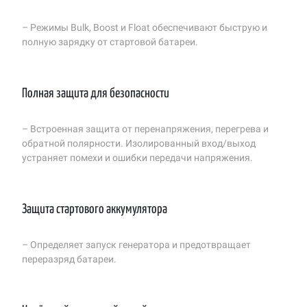
– Режимы Bulk, Boost и Float обеспечивают быструю и
полную зарядку от стартовой батареи.
Полная защита для безопасности
– Встроенная защита от перенапряжения, перегрева и
обратной полярности. Изолированный вход/выход
устраняет помехи и ошибки передачи напряжения.
Защита стартового аккумулятора
– Определяет запуск генератора и предотвращает
переразряд батареи.