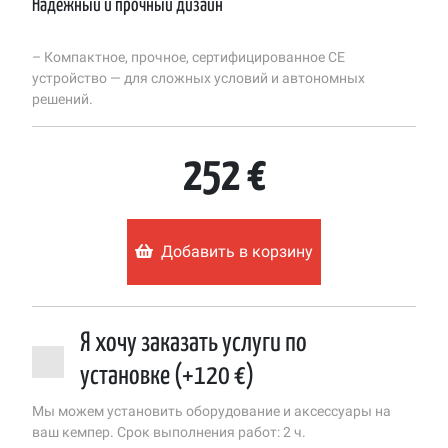
Надёжный и прочный дизайн
– Компактное, прочное, сертифицированное CE
устройство — для сложных условий и автономных
решений.
252 €
Добавить в корзину
Я хочу заказать услуги по
установке (+120 €)
Мы можем установить оборудование и аксессуары на
ваш кемпер. Срок выполнения работ: 2 ч.