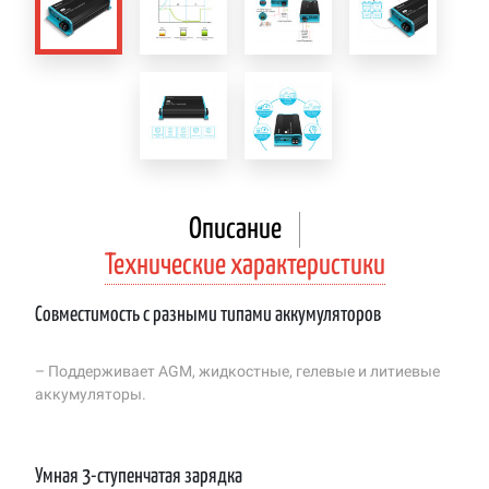
Описание
Технические характеристики
Совместимость с разными типами аккумуляторов
– Поддерживает AGM, жидкостные, гелевые и литиевые
аккумуляторы.
Умная 3-ступенчатая зарядка